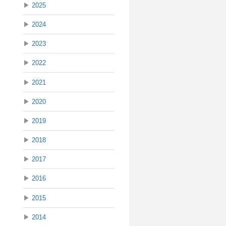
▶
2025
▶
2024
▶
2023
▶
2022
▶
2021
▶
2020
▶
2019
▶
2018
▶
2017
▶
2016
▶
2015
▶
2014