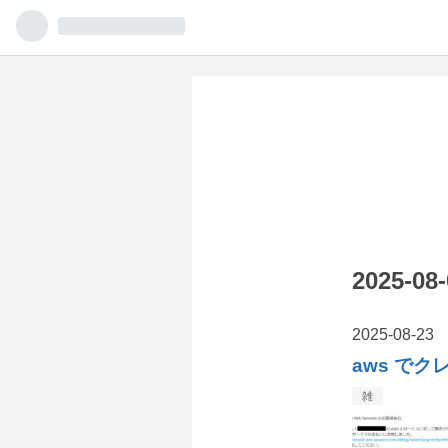
2025-
2025
-
08
-
23
aws で
雑