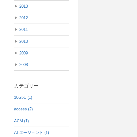
▶
2013
▶
2012
▶
2011
▶
2010
▶
2009
▶
2008
カテゴリー
10GbE (1)
access (2)
ACM (1)
AI エージェント (1)